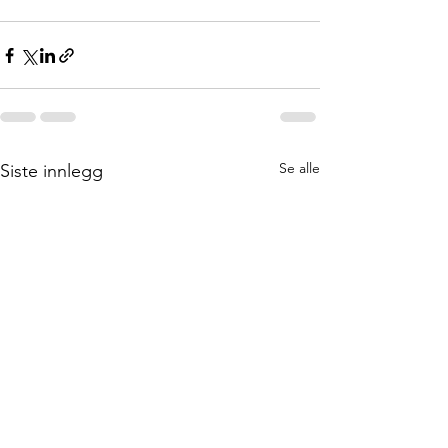
Se alle
Siste innlegg