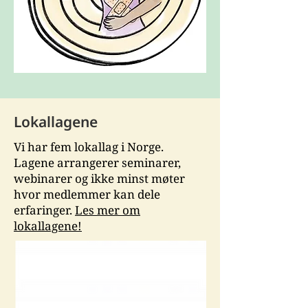
Lokallagene
Vi har fem lokallag i Norge.
Lagene arrangerer seminarer,
webinarer og ikke minst møter
hvor medlemmer kan dele
erfaringer.
Les mer om
lokallagene!