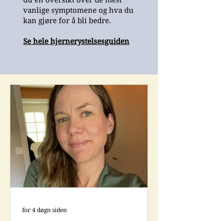
vanlige symptomene og hva du
kan gjøre for å bli bedre.
Se hele hjernerystelsesguiden
for 4 døgn siden