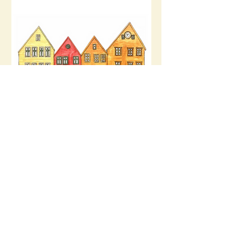
Bergen