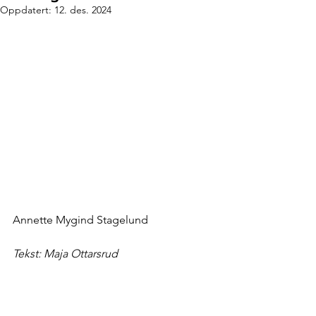
Oppdatert:
12. des. 2024
Annette Mygind Stagelund
Tekst: Maja Ottarsrud